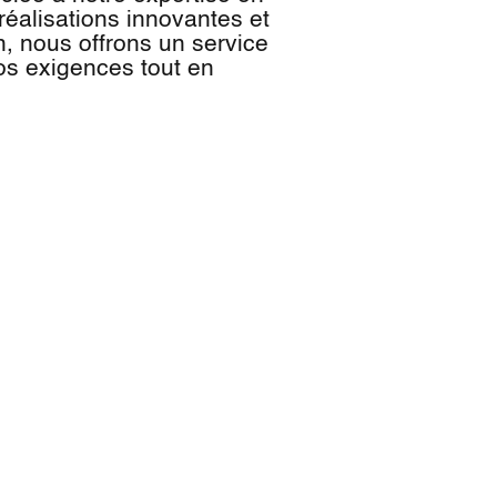
 réalisations innovantes et
, nous offrons un service
vos exigences tout en