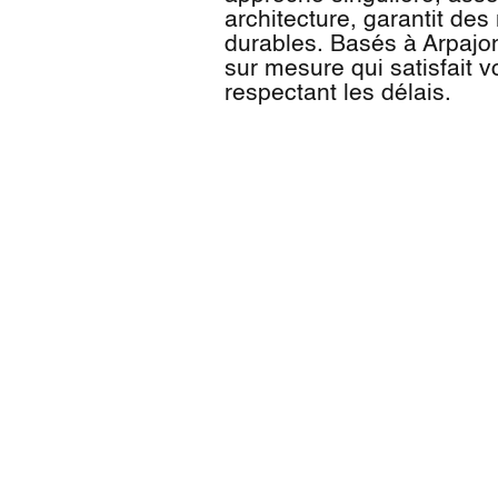
architecture, garantit des
durables. Basés à Arpajon
sur mesure qui satisfait 
respectant les délais.