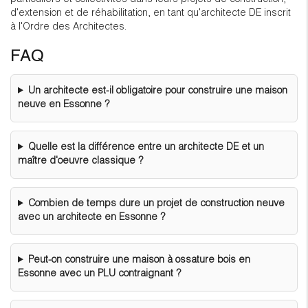
d'extension et de réhabilitation, en tant qu'architecte DE inscrit
à l'Ordre des Architectes.
FAQ
Un architecte est-il obligatoire pour construire une maison
neuve en Essonne ?
Quelle est la différence entre un architecte DE et un
maître d'oeuvre classique ?
Combien de temps dure un projet de construction neuve
avec un architecte en Essonne ?
Peut-on construire une maison à ossature bois en
Essonne avec un PLU contraignant ?