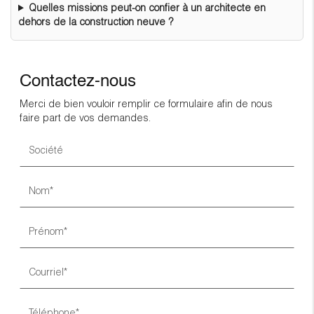
Quelles missions peut-on confier à un architecte en
dehors de la construction neuve ?
Contactez-nous
Merci de bien vouloir remplir ce formulaire afin de nous
faire part de vos demandes.