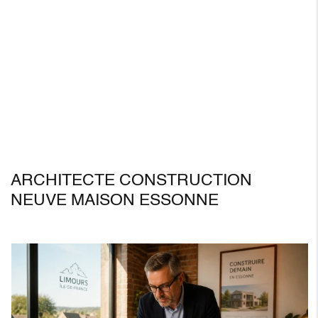
ARCHITECTE CONSTRUCTION
NEUVE MAISON ESSONNE