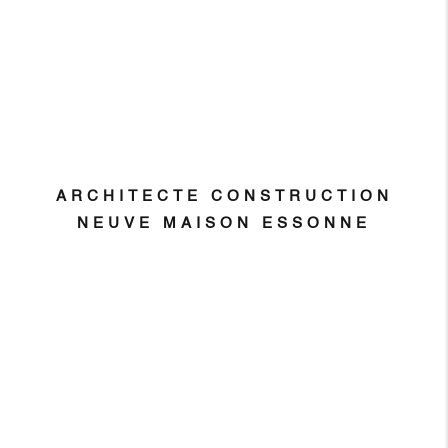
ARCHITECTE CONSTRUCTION
NEUVE MAISON ESSONNE