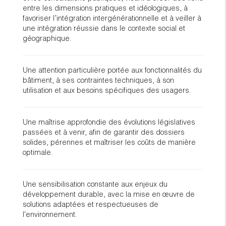
entre les dimensions pratiques et idéologiques, à
favoriser l’intégration intergénérationnelle et à veiller à
une intégration réussie dans le contexte social et
géographique.
Une attention particulière portée aux fonctionnalités du
bâtiment, à ses contraintes techniques, à son
utilisation et aux besoins spécifiques des usagers.
Une maîtrise approfondie des évolutions législatives
passées et à venir, afin de garantir des dossiers
solides, pérennes et maîtriser les coûts de manière
optimale.
Une sensibilisation constante aux enjeux du
développement durable, avec la mise en œuvre de
solutions adaptées et respectueuses de
l'environnement.