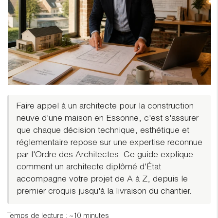
Faire appel à un architecte pour la construction
neuve d'une maison en Essonne, c'est s'assurer
que chaque décision technique, esthétique et
réglementaire repose sur une expertise reconnue
par l'Ordre des Architectes. Ce guide explique
comment un architecte diplômé d'État
accompagne votre projet de A à Z, depuis le
premier croquis jusqu'à la livraison du chantier.
Temps de lecture : ~10 minutes