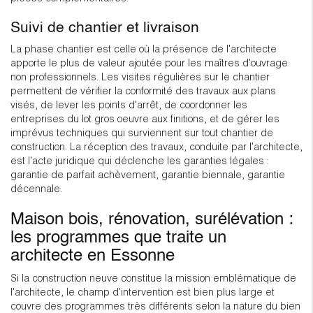
Suivi de chantier et livraison
La phase chantier est celle où la présence de l'architecte
apporte le plus de valeur ajoutée pour les maîtres d'ouvrage
non professionnels. Les visites régulières sur le chantier
permettent de vérifier la conformité des travaux aux plans
visés, de lever les points d'arrêt, de coordonner les
entreprises du lot gros oeuvre aux finitions, et de gérer les
imprévus techniques qui surviennent sur tout chantier de
construction. La réception des travaux, conduite par l'architecte,
est l'acte juridique qui déclenche les garanties légales :
garantie de parfait achèvement, garantie biennale, garantie
décennale.
Maison bois, rénovation, surélévation :
les programmes que traite un
architecte en Essonne
Si la construction neuve constitue la mission emblématique de
l'architecte, le champ d'intervention est bien plus large et
couvre des programmes très différents selon la nature du bien