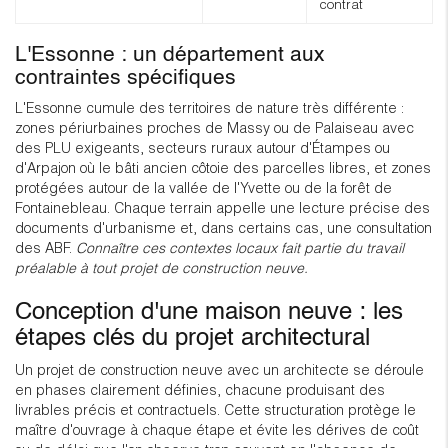
contrat
L'Essonne : un département aux
contraintes spécifiques
L'Essonne cumule des territoires de nature très différente :
zones périurbaines proches de Massy ou de Palaiseau avec
des PLU exigeants, secteurs ruraux autour d'Étampes ou
d'Arpajon où le bâti ancien côtoie des parcelles libres, et zones
protégées autour de la vallée de l'Yvette ou de la forêt de
Fontainebleau. Chaque terrain appelle une lecture précise des
documents d'urbanisme et, dans certains cas, une consultation
des ABF.
Connaître ces contextes locaux fait partie du travail
préalable à tout projet de construction neuve.
Conception d'une maison neuve : les
étapes clés du projet architectural
Un projet de construction neuve avec un architecte se déroule
en phases clairement définies, chacune produisant des
livrables précis et contractuels. Cette structuration protège le
maître d'ouvrage à chaque étape et évite les dérives de coût