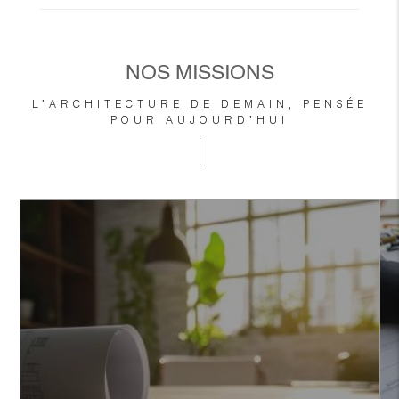
NOS MISSIONS
L’ARCHITECTURE DE DEMAIN, PENSÉE
POUR AUJOURD’HUI