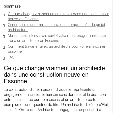
Sommaire
Ce que change vraiment un architecte dans une construction
neuve en Essonne
Conception d'une maison neuve : les étapes clés du projet
architectural
Maison bois, rénovation, surélévation : les programmes que
traite un architecte en Essonne
Comment travailler avec un architecte pour votre maison en
Essonne
FAQ
Ce que change vraiment un architecte
dans une construction neuve en
Essonne
La construction d'une maison individuelle représente un
engagement financier et humain considérable, et la distinction
entre un constructeur de maisons et un architecte porte sur
bien plus qu'une question de titre. Un architecte diplômé d'État,
inscrit à l'Ordre des Architectes, engage sa responsabilité