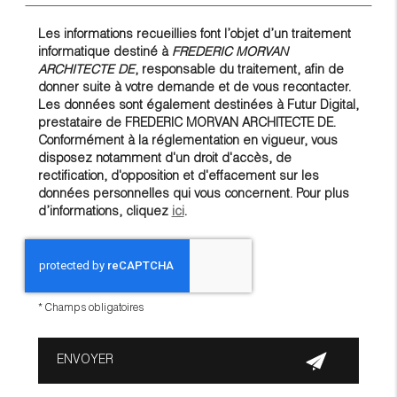
Les informations recueillies font l’objet d’un traitement
informatique destiné à
FREDERIC MORVAN
ARCHITECTE DE
, responsable du traitement, afin de
donner suite à votre demande et de vous recontacter.
Les données sont également destinées à Futur Digital,
prestataire de FREDERIC MORVAN ARCHITECTE DE.
Conformément à la réglementation en vigueur, vous
disposez notamment d'un droit d'accès, de
rectification, d'opposition et d'effacement sur les
données personnelles qui vous concernent. Pour plus
d’informations, cliquez
ici
.
*
Champs obligatoires