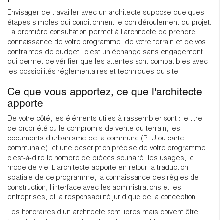
Envisager de travailler avec un architecte suppose quelques
étapes simples qui conditionnent le bon déroulement du projet.
La première consultation permet à l'architecte de prendre
connaissance de votre programme, de votre terrain et de vos
contraintes de budget : c'est un échange sans engagement,
qui permet de vérifier que les attentes sont compatibles avec
les possibilités réglementaires et techniques du site.
Ce que vous apportez, ce que l'architecte
apporte
De votre côté, les éléments utiles à rassembler sont : le titre
de propriété ou le compromis de vente du terrain, les
documents d'urbanisme de la commune (PLU ou carte
communale), et une description précise de votre programme,
c'est-à-dire le nombre de pièces souhaité, les usages, le
mode de vie. L'architecte apporte en retour la traduction
spatiale de ce programme, la connaissance des règles de
construction, l'interface avec les administrations et les
entreprises, et la responsabilité juridique de la conception.
Les honoraires d'un architecte sont libres mais doivent être