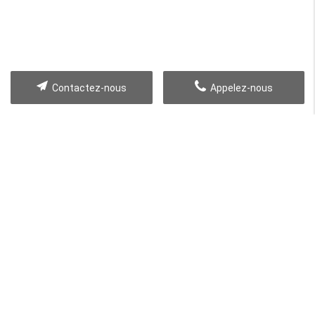
Contactez-nous
Appelez-nous