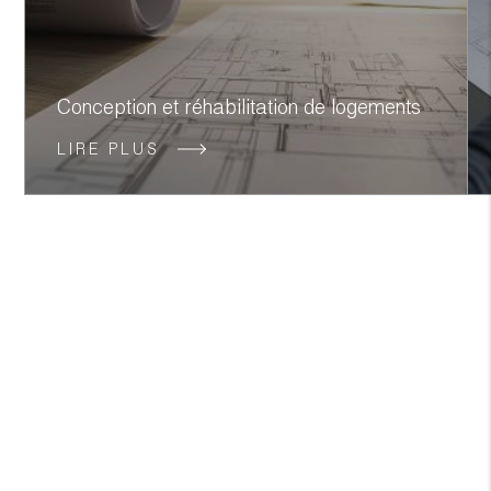
Conception et réhabilitation de logements
LIRE PLUS