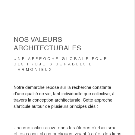
NOS VALEURS
ARCHITECTURALES
UNE APPROCHE GLOBALE POUR
DES PROJETS DURABLES ET
HARMONIEUX
Notre démarche repose sur la recherche constante
d'une qualité de vie, tant individuelle que collective, à
travers la conception architecturale. Cette approche
s'articule autour de plusieurs principes clés :
Une implication active dans les études d'urbanisme
et les consultations publiques, visant à créer des liens