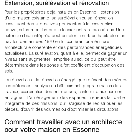
Extension, surélévation et rénovation
Pour les propriétaires déjà installés en Essonne, l'extension
d'une maison existante, sa surélévation ou sa rénovation
constituent des alternatives pertinentes à la construction
neuve, notamment lorsque le foncier est rare ou onéreux. Une
extension bien intégrée peut doubler la surface habitable d'un
pavillon des années 1970 en lui conférant une écriture
architecturale cohérente et des performances énergétiques
actualisées. La surélévation, quant à elle, permet de gagner un
niveau sans augmenter l'emprise au sol, ce qui peut être
déterminant dans les zones à fort coefficient d'occupation des
sols.
La rénovation et la rénovation énergétique relèvent des mêmes
compétences : analyse du bâti existant, programmation des
travaux, coordination des entreprises, conformité aux normes
en vigueur. L'aménagement des espaces intérieurs fait partie
intégrante de ces missions, qu'il s'agisse de redistribuer les
pièces, d'ouvrir des volumes ou d'optimiser les circulations.
Comment travailler avec un architecte
pour votre maison en Essonne